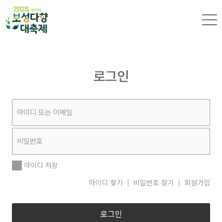
로그인
아이디 저장
아이디 찾기
비밀번호 찾기
회원가입
로그인